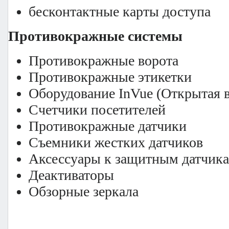
бесконтактные карты доступа
Противокражные системы
Противокражные ворота
Противокражные этикетки
Оборудование InVue (Открытая 
Счетчики посетителей
Противокражные датчики
Съемники жестких датчиков
Аксессуары к защитным датчик
Деактиваторы
Обзорные зеркала