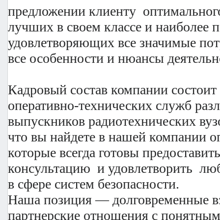
предложении клиенту оптимального
лучших в своем классе и наиболее 
удовлетворяющих все значимые пот
все особенности и нюансы деятельн
Кадровый состав компании состоит
оперативно-технических служб раз
выпускников радиотехнических вузо
что вы найдете в нашей компании 
которые всегда готовы предостави
консультацию и удовлетворить лю
в сфере систем безопасн
Наша позиция — долговременные 
партнерские отношения с понятным