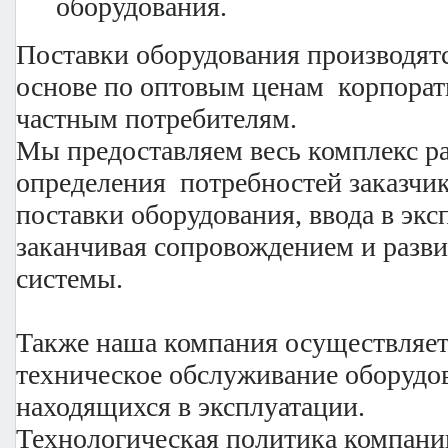
оборудования.
Поставки оборудования производят
основе по оптовым ценам корпорат
частным потребителям.
Мы предоставляем весь комплекс ра
определения потребностей заказчик
поставки оборудования, ввода в эк
заканчивая сопровождением и разв
системы.
Также наша компания осуществляе
техническое обслуживание оборудо
находящихся в эксплуатации.
Технологическая политика компани