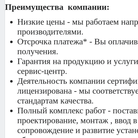
Преимущества компании:
Низкие цены - мы работаем нап
производителями.
Отсрочка платежа* - Вы оплачива
получения.
Гарантия на продукцию и услуги
сервис-центр.
Деятельность компании сертифи
лицензирована - мы соответств
стандартам качества.
Полный комплекс работ - постав
проектирование, монтаж , ввод 
сопровождение и развитие устан