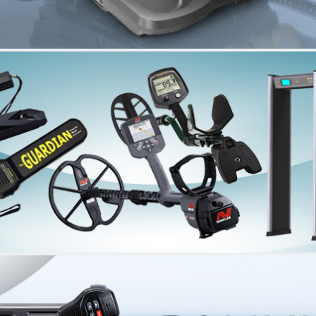
 Рентгено телевизионное оборудование