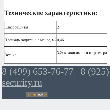
Технические характеристики:
Класс защиты
2
Площадь защиты, не менее, м2
0,46
3,2; в зависимости от размера
Вес, кг
8 (499) 653-76-77 |
8 (925)
security.ru