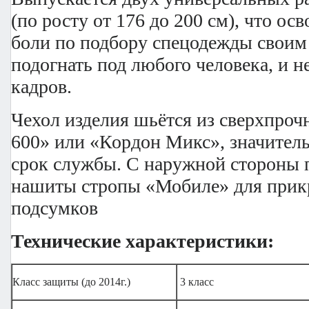
(по росту от 176 до 200 см), что ос
боли по подбору спецодежды свои
подогнать под любого человека, и не
кадров.
Чехол изделия шьётся из сверхпро
600» или «Кордон Микс», значите
срок службы. С наружной стороны 
нашиты стропы «Мобиле» для прик
подсумков
Технические характеристики:
Класс защиты (до 2014г.)
3 класс