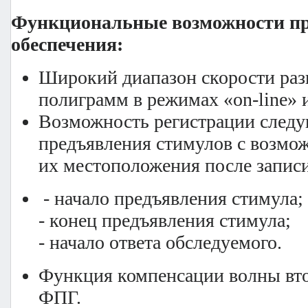
Функциональные возможности п
обеспечения:
Широкий диапазон скорости раз
полиграмм в режимах «on-line» и 
Возможность регистрации след
предъявления стимулов с возмо
их местоположения после записи
- начало предъявления стимула;
- конец предъявления стимула;
- начало ответа обследуемого.
Функция компенсации волны вто
ФПГ.