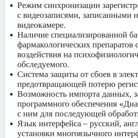
Режим синхронизации зарегист
с видеозаписями, записанными 
видеокамере.
Наличие специализированной ба
фармакологических препаратов 
воздействия на психофизиологич
обследуемого.
Система защиты от сбоев в элек
предотвращающей потерю регис
Возможность импорта данных, 
программного обеспечения «Диа
с ним для последующей обработ
Язык интерфейса – русский, ан
установки многоязычного интер