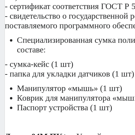
- сертификат соответствия ГОСТ Р 5
- свидетельство о государственной 
поставляемого программного обеспе
Специализированная сумка пол
составе:
- сумка-кейс (1 шт)
- папка для укладки датчиков (1 шт)
Манипулятор «мышь» (1 шт)
Коврик для манипулятора «мышь
Паспорт устройства (1 шт)