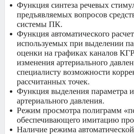
Функция синтеза речевых стимул
предъявляемых вопросов средст
системы ПК.
Функция автоматического расчет
используемых при выделении па
оценки на графиках каналов КГР
изменения артериального давлен
специалисту возможности корре
рассчитанных точек.
Функция выделения параметра 
артериального давления.
Режим просмотра полиграмм «псе
обеспечивающего имитацию про
Наличие режима автоматической