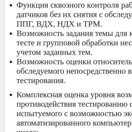
Функция сквозного контроля ра
датчиков без их снятия с обслед
ППГ, ВДХ, НДХ и ТРМ.
Возможность задания темы для 
тесте и групповой обработки нес
учетом заданных тем.
Возможность оценки относитель
обследуемого непосредственно в
тестирования.
Комплексная оценка уровня воз
противодействия тестированию 
испытуемого с возможностью эк
автоматизированного компьютерн