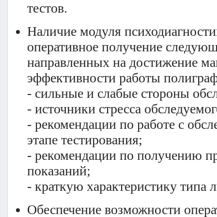
тестов.
Наличие модуля психодиагности
оперативное получение следующ
направленных на достижение м
эффективности работы полигра
- сильные и слабые стороны обс
- источники стресса обследуемо
- рекомендации по работе с обс
этапе тестирования;
- рекомендации по получению п
показаний;
- краткую характеристику типа 
Обеспечение возможности опера