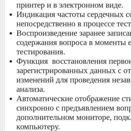
принтер и в электронном виде.
Индикация частоты сердечных 
непосредственно в процессе тес
Воспроизведение заранее записа
содержания вопроса в моменты е
тестирования.
Функция восстановления перво
зарегистрированных данных с о
изменений для проведения незав
анализа.
Автоматические отображение ст
синхронно с предъявлением вопр
дополнительном мониторе, под
компьютеру.