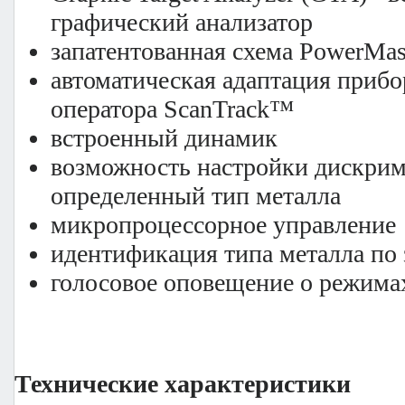
графический анализатор
запатентованная схема PowerMas
автоматическая адаптация прибо
оператора ScanTrack™
встроенный динамик
возможность настройки дискрим
определенный тип металла
микропроцессорное управление
идентификация типа металла по 
голосовое оповещение о режима
Технические характеристики