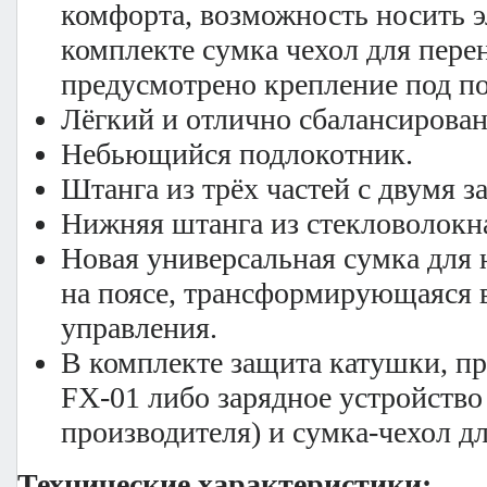
комфорта, возможность носить э
комплекте сумка чехол для перен
предусмотрено крепление под п
Лёгкий и отлично сбалансирован
Небьющийся подлокотник.
Штанга из трёх частей с двумя
Нижняя штанга из стекловолокн
Новая универсальная сумка для
на поясе, трансформирующаяся в
управления.
В комплекте защита катушки, п
FX-01 либо зарядное устройство
производителя) и сумка-чехол д
Технические характеристики: