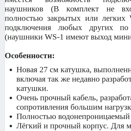
наушников (В комплект не вх
полностью закрытых или легких
подключения любых других по
(наушники WS-1 имеют выход мини
Особенности:
Новая 27 см катушка, выполненн
включая так же недавно разрабо
катушки.
Очень прочный кабель, разрабо
сопротивления большим нагрузк
Полностью водонепроницаемый 
Лёгкий и прочный корпус. Для 