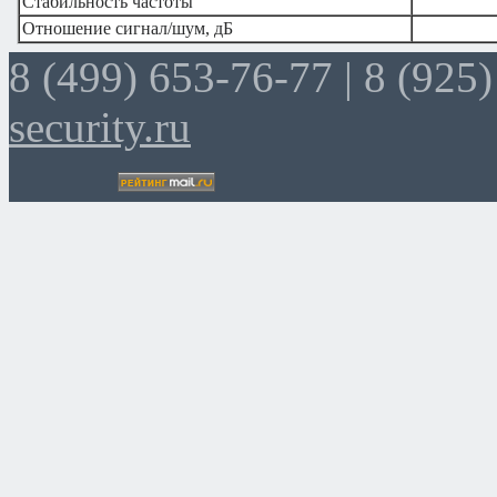
Стабильность частоты
Отношение сигнал/шум, дБ
8 (499) 653-76-77 |
8 (925)
security.ru