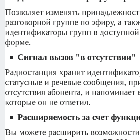
Позволяет изменять принадлежност
разговорной группе по эфиру, а так
идентификаторы групп в доступной
форме.
Сигнал вызов "в отсутствии"
Радиостанция хранит идентификато
статусные и речевые сообщения, пр
отсутствия абонента, и напоминает 
которые он не ответил.
Расширяемость за счет функц
Вы можете расширить возможности