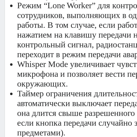
Режим “Lone Worker” для контро
сотрудников, выполняющих в о
работы. В том случае, если рабо
нажатием на клавишу передачи 
контрольный сигнал, радиостан
переходит в режим передачи ава
Whisper Mode увеличивает чувс
микрофона и позволяет вести пе
окружающих.
Таймер ограничения длительнос
автоматически выключает переда
она длится свыше разрешенного
если кнопка передачи случайно
предметами).