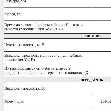
Размеры, мм
Масса, гр.
Время автономной работы с батареей высокой
емкости (рабочий цикл 5-5-90%), ч
ПРИЕМНИК
Чувствительность, мкВ
Выходная мощность при уровне нелинейных
искажения 3%, Вт
Интермодуляционная избирательность,
подавление побочных и зеркального каналов, дБ
ПЕРЕДАТЧИК
Выходная мощность, Вт
Модуляция
16K0F