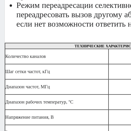
Режим переадресации селективно
переадресовать вызов другому аб
если нет возможности ответить н
ТЕХНИЧЕСКИЕ ХАРАКТЕРИ
Количество каналов
Шаг сетки частот, кГц
Диапазон частот, МГц
Диапазон рабочих температур, °С
Напряжение питания, В