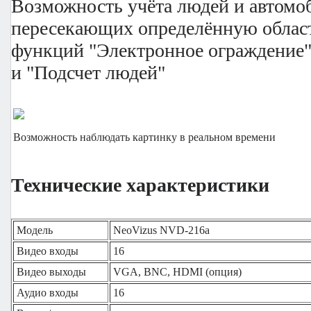
Возможность учёта людей и автомо
пересекающих определённую облас
функций "Электронное ограждение
и "
Подсчет людей
"
Возможность наблюдать картинку в реальном времени
Технические характеристики
Модель
NeoVizus NVD-216a
Видео входы
16
Видео выходы
VGA, BNC, HDMI (опция)
Аудио входы
16