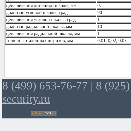
цена деления линейной шкалы, мм
0,1
диапазон угловой шкалы, град
90
цена деления угловой шкалы, град
1
диапазон радиальной шкалы, мм
10
цена деления радиальной шкалы, мм
1
толщина эталонных штрихов, мм
0,01; 0,02; 0,03
8 (499) 653-76-77 |
8 (925)
security.ru