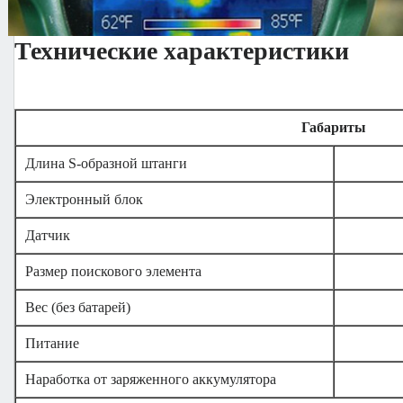
Технические характеристики
Габариты
Длина S-образной штанги
Электронный блок
Датчик
Размер поискового элемента
Вес (без батарей)
Питание
Наработка от заряженного аккумулятора