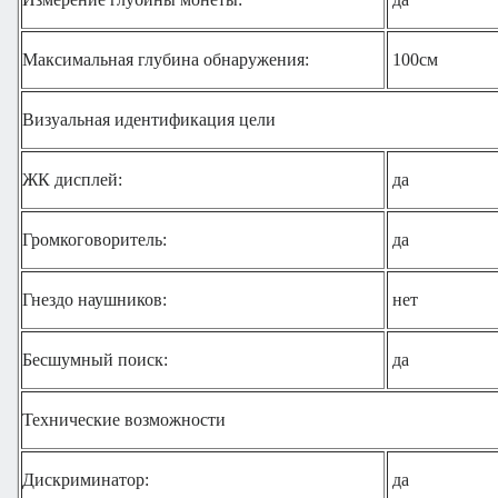
Максимальная глубина обнаружения:
100см
Визуальная идентификация цели
ЖК дисплей:
да
Громкоговоритель:
да
Гнездо наушников:
нет
Бесшумный поиск:
да
Технические возможности
Дискриминатор:
да