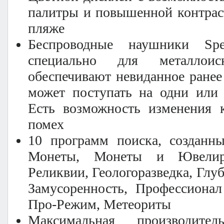
палитры и повышенной контрас
пляже
Беспроводные наушники Spec
специально для металлоис
обеспечивают невиданное ранее
может поступать на одни или 
Есть возможность изменения 
помех
10 программ поиска, созданны
Монеты, Монеты и Ювелир
Реликвии, Геологоразведка, Глу
Замусоренность, Профессионал
Про-Режим, Метеориты
Максимальная производите