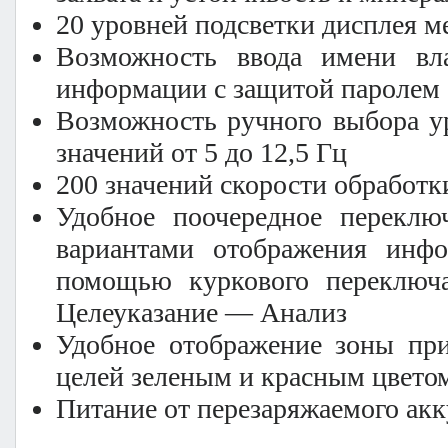
20 уровней подсветки дисплея м
Возможность ввода имени вл
информации с защитой паролем
Возможность ручного выбора у
значений от 5 до 12,5 Гц
200 значений скорости обработк
Удобное поочередное перекл
вариантами отображения инф
помощью куркового переключа
Целеуказание — Анализ
Удобное отображение зоны пр
целей зеленым и красным цвето
Питание от перезаряжаемого ак