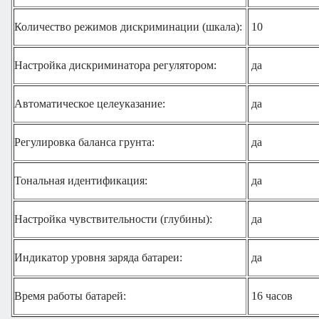
Количество режимов дискриминации (шкала):
10
Настройка дискриминатора регулятором:
да
Автоматическое целеуказание:
да
Регулировка баланса грунта:
да
Тональная идентификация:
да
Настройка чувствительности (глубины):
да
Индикатор уровня заряда батареи:
да
Время работы батарей:
16 часов