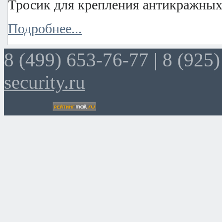
Тросик для крепления антикражных 
Подробнее...
8 (499) 653-76-77 |
8 (925)
security.ru