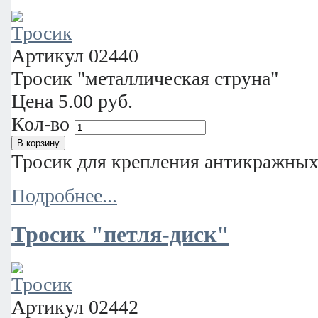
Артикул
02440
Тросик "металлическая струна"
Цена
5.00 руб.
Кол-во
Тросик для крепления антикражных 
Подробнее...
Тросик "петля-диск"
Артикул
02442