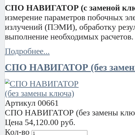
СПО НАВИГАТОР (с заменой кл
измерение параметров побочных эл
излучений (ПЭМИ), обработку резу
выполнение необходимых расчетов.
Подробнее...
СПО НАВИГАТОР (без замен
Артикул
00661
СПО НАВИГАТОР (без замены клю
Цена
54,120.00 руб.
Кол-во