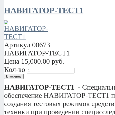
НАВИГАТОР-ТЕСТ1
Артикул
00673
НАВИГАТОР-ТЕСТ1
Цена
15,000.00 руб.
Кол-во
НАВИГАТОР-ТЕСТ1 -
Специальн
обеспечение НАВИГАТОР-ТЕСТ1 пр
создания тестовых режимов средст
техники при проведении специссле