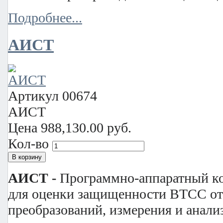
Подробнее...
АИСТ
Артикул
00674
АИСТ
Цена
988,130.00 руб.
Кол-во
АИСТ -
Программно-аппаратный ко
для оценки защищенности ВТСС от
преобразований, измерения и анали