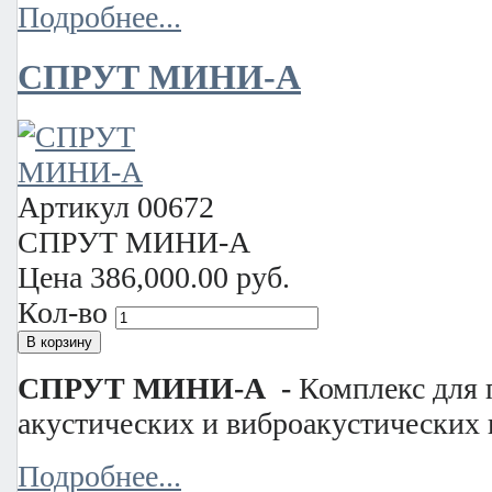
Подробнее...
СПРУТ МИНИ-А
Артикул
00672
СПРУТ МИНИ-А
Цена
386,000.00 руб.
Кол-во
СПРУТ МИНИ-А -
Комплекс для 
акустических и виброакустических 
Подробнее...