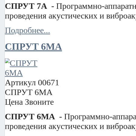
СПРУТ 7А -
Программно-аппаратн
проведения акустических и виброак
Подробнее...
СПРУТ 6МА
Артикул
00671
СПРУТ 6МА
Цена
Звоните
СПРУТ 6МА -
Программно-аппара
проведения акустических и виброак