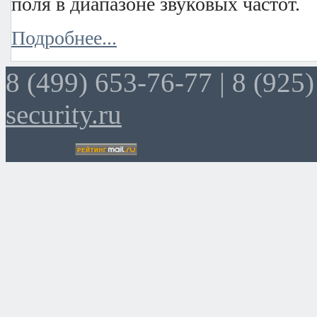
поля в диапазоне звуковых частот.
Подробнее...
8 (499) 653-76-77 |
8 (925)
security.ru