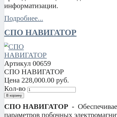
информатизации.
Подробнее...
СПО НАВИГАТОР
Артикул
00659
СПО НАВИГАТОР
Цена
228,000.00 руб.
Кол-во
СПО НАВИГАТОР -
Обеспечивае
параметров побочных электромагни