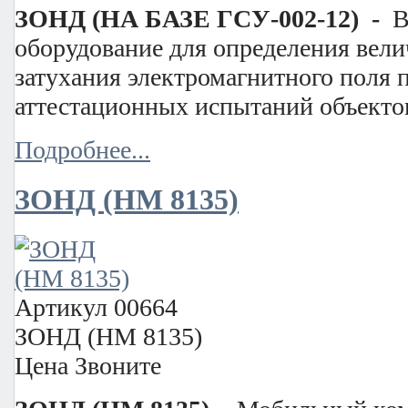
ЗОНД (НА БАЗЕ ГСУ-002-12) -
В
оборудование для определения вел
затухания электромагнитного поля 
аттестационных испытаний объекто
Подробнее...
ЗОНД (HM 8135)
Артикул
00664
ЗОНД (HM 8135)
Цена
Звоните