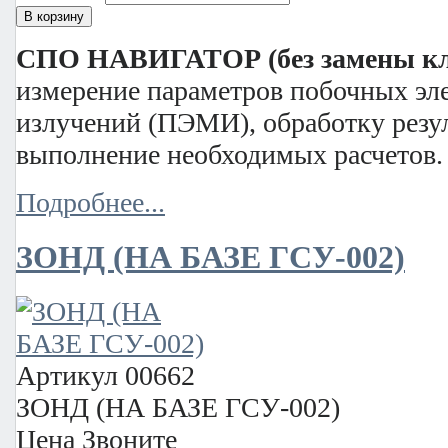
СПО НАВИГАТОР (без замены к
измерение параметров побочных эл
излучений (ПЭМИ), обработку резу
выполнение необходимых расчетов.
Подробнее...
ЗОНД (НА БАЗЕ ГСУ-002)
Артикул
00662
ЗОНД (НА БАЗЕ ГСУ-002)
Цена
Звоните