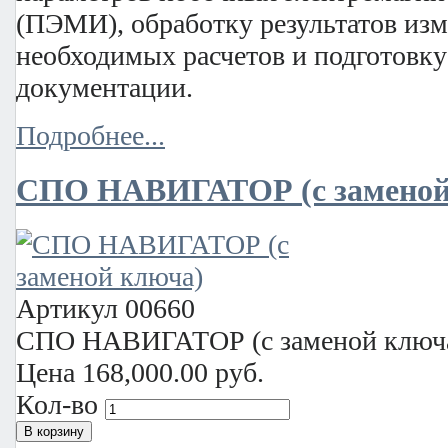
(ПЭМИ), обработку результатов из
необходимых расчетов и подготовку
документации.
Подробнее...
СПО НАВИГАТОР (с заменой
Артикул
00660
СПО НАВИГАТОР (с заменой ключ
Цена
168,000.00 руб.
Кол-во