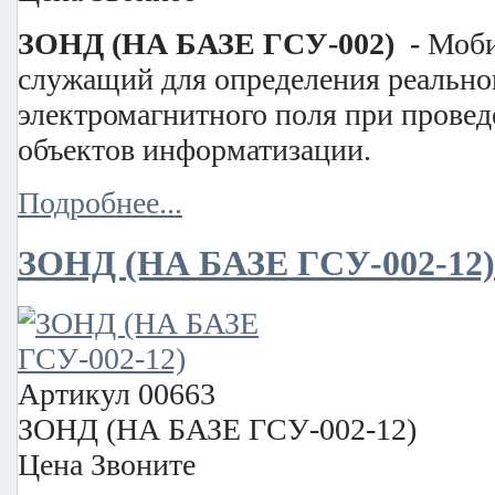
ЗОНД (НА БАЗЕ ГСУ-002) -
Моби
служащий для определения реально
электромагнитного поля при провед
объектов информатизации.
Подробнее...
ЗОНД (НА БАЗЕ ГСУ-002-12)
Артикул
00663
ЗОНД (НА БАЗЕ ГСУ-002-12)
Цена
Звоните