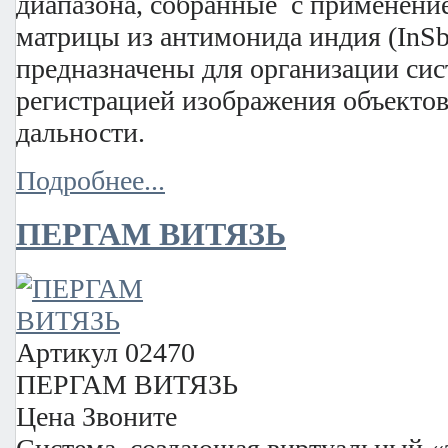
диапазона, собранные с применени
матрицы из антимонида индия (InSb
предназначены для организации сис
регистрацией изображения объектов
дальности.
Подробнее...
ПЕРГАМ ВИТЯЗЬ
Артикул
02470
ПЕРГАМ ВИТЯЗЬ
Цена
Звоните