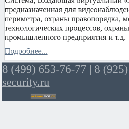
Система, создающая виртуальный «
предназначенная для видеонаблюде
периметра, охраны правопорядка, 
технологических процессов, охраны
промышленного предприятия и т.д.
Подробнее...
8 (499) 653-76-77 |
8 (925)
security.ru