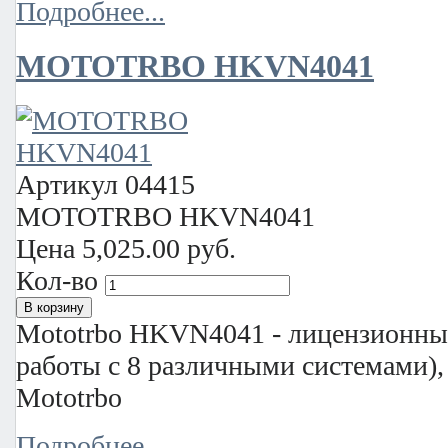
Подробнее...
MOTOTRBO HKVN4041
Артикул
04415
MOTOTRBO HKVN4041
Цена
5,025.00 руб.
Кол-во
Mototrbo HKVN4041 - лицензионн
работы с 8 различными системами),
Mototrbo
Подробнее...