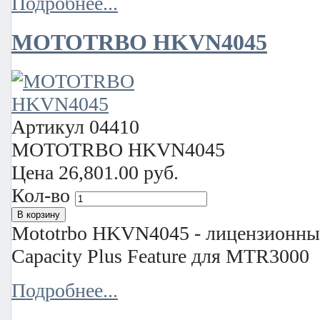
Подробнее...
MOTOTRBO HKVN4045
Артикул
04410
MOTOTRBO HKVN4045
Цена
26,801.00 руб.
Кол-во
Mototrbo HKVN4045 - лицензион
Capacity Plus Feature для MTR3000
Подробнее...