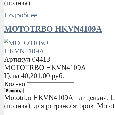
(полная)
Подробнее...
MOTOTRBO HKVN4109A
Артикул
04413
MOTOTRBO HKVN4109A
Цена
40,201.00 руб.
Кол-во
Mototrbo HKVN4109A - лицензия: Li
(полная), для ретрансляторов Motot