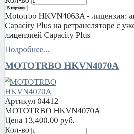
Mototrbo HKVN4063A - лицензия: а
Capacity Plus на ретрансляторе с у
лицензией Capacity Plus
Подробнее...
MOTOTRBO HKVN4070A
Артикул
04412
MOTOTRBO HKVN4070A
Цена
13,400.00 руб.
Кол-во