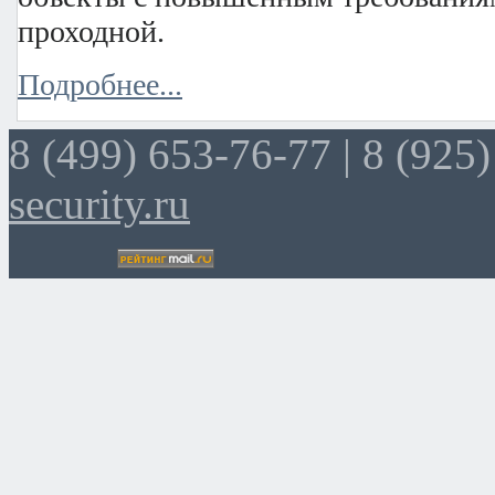
проходной.
Подробнее...
8 (499) 653-76-77 |
8 (925)
security.ru