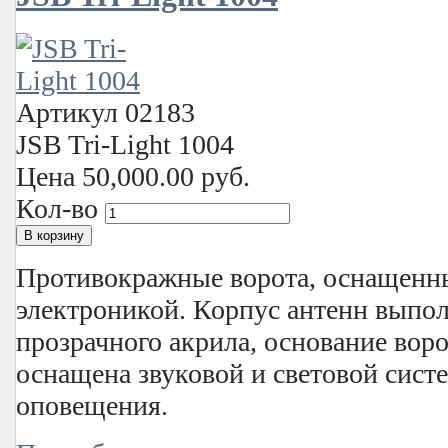
Артикул
02183
JSB Tri-Light 1004
Цена
50,000.00 руб.
Кол-во
Противокражные ворота, оснащенн
электроникой. Корпус антенн выпол
прозрачного акрила, основание воро
оснащена звуковой и световой сист
оповещения.