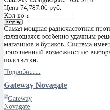
Цена
74,787.00 руб.
Кол-во
Самая мощная радиочастотная прот
являющаяся особенно удачным реше
магазинов и бутиков. Система имее
дополненный возможностью выбора
подстветки.
Подробнее...
Gateway Novagate