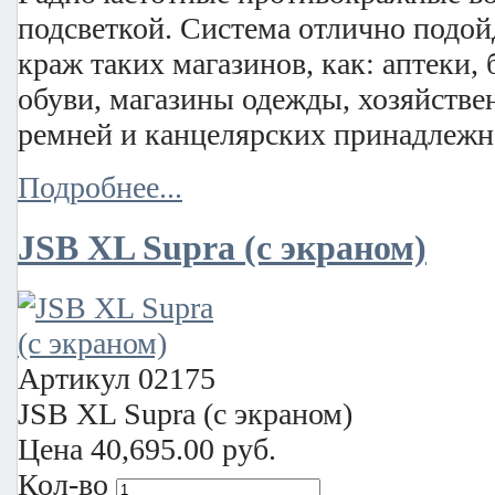
подсветкой. Система отлично подой
краж таких магазинов, как: аптеки,
обуви, магазины одежды, хозяйстве
ремней и канцелярских принадлежн
Подробнее...
JSB XL Supra (с экраном)
Артикул
02175
JSB XL Supra (с экраном)
Цена
40,695.00 руб.
Кол-во