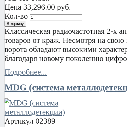
Цена
33,296.00 руб.
Кол-во
Классическая радиочастотная 2-х а
товаров от краж. Несмотря на свою
ворота обладают высокими характе
благодаря новому поколению цифро
Подробнее...
MDG (система металлодетекц
Артикул
02389