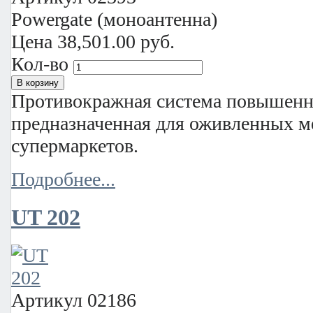
Powergate (моноантенна)
Цена
38,501.00 руб.
Кол-во
Противокражная система повышенн
предназначенная для оживленных м
супермаркетов.
Подробнее...
UT 202
Артикул
02186