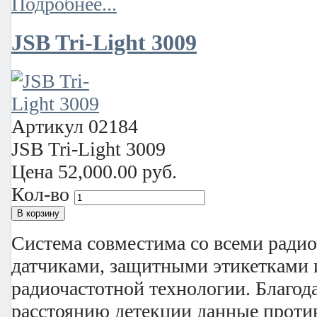
Подробнее...
JSB Tri-Light 3009
Артикул
02184
JSB Tri-Light 3009
Цена
52,000.00 руб.
Кол-во
Система совместима со всеми ради
датчиками, защитными этикетками 
радиочастотной технологии. Благод
расстоянию детекции данные проти